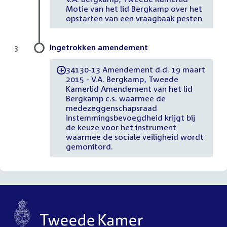
Motie van het lid Bergkamp over het
opstarten van een vraagbaak pesten
Ingetrokken amendement
3
34130-13 Amendement d.d. 19 maart
-
2015 - V.A. Bergkamp, Tweede
Kamerlid Amendement van het lid
Bergkamp c.s. waarmee de
medezeggenschapsraad
instemmingsbevoegdheid krijgt bij
de keuze voor het instrument
waarmee de sociale veiligheid wordt
gemonitord.