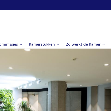
commissies
Kamerstukken
Zo werkt de Kamer