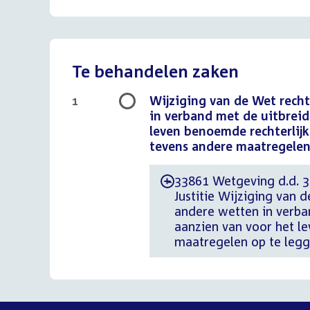
Te behandelen zaken
Wijziging van de Wet recht
1
in verband met de uitbrei
leven benoemde rechterlijk
tevens andere maatregelen 
33861 Wetgeving d.d. 31
-
Justitie Wijziging van 
andere wetten in verba
aanzien van voor het le
maatregelen op te legg