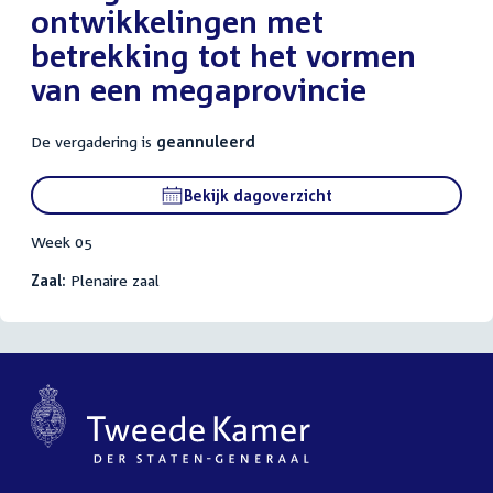
ontwikkelingen met
betrekking tot het vormen
van een megaprovincie
De vergadering is
geannuleerd
Bekijk dagoverzicht
Week 05
Zaal:
Plenaire zaal