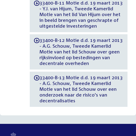
33400-B-11 Motie d.d. 19 maart 2013
-
- Y.J. van Hijum, Tweede Kamerlid
Motie van het lid Van Hijum over het
in beeld brengen van geschrapte of
uitgestelde investeringen
33400-B-12 Motie d.d. 19 maart 2013
-
- A.G. Schouw, Tweede Kamerlid
Motie van het lid Schouw over geen
rijksinvloed op bestedingen van
decentrale overheden
33400-B-13 Motie d.d. 19 maart 2013
-
- A.G. Schouw, Tweede Kamerlid
Motie van het lid Schouw over een
onderzoek naar de risico's van
decentralisaties