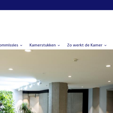
commissies
Kamerstukken
Zo werkt de Kamer