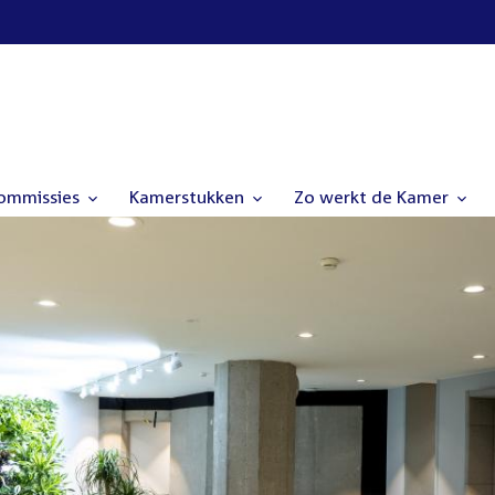
commissies
Kamerstukken
Zo werkt de Kamer