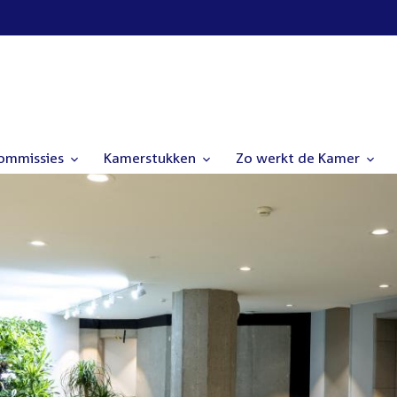
commissies
Kamerstukken
Zo werkt de Kamer