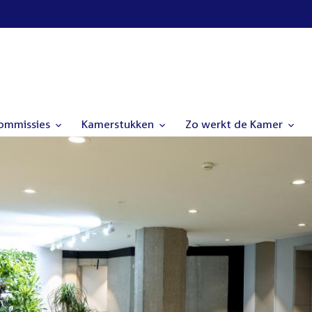
commissies
Kamerstukken
Zo werkt de Kamer