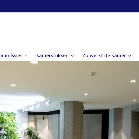
commissies
Kamerstukken
Zo werkt de Kamer