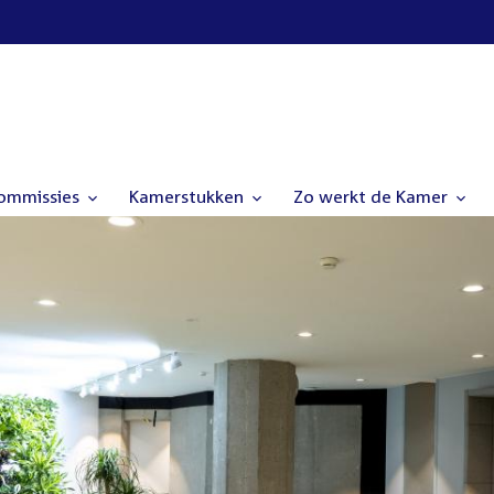
commissies
Kamerstukken
Zo werkt de Kamer