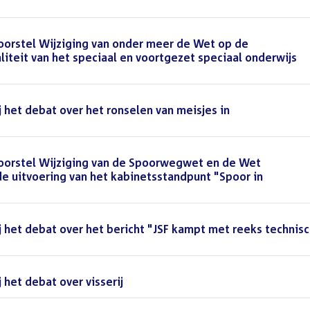
orstel Wijziging van onder meer de Wet op de
iteit van het speciaal en voortgezet speciaal onderwijs
 het debat over het ronselen van meisjes in
oorstel Wijziging van de Spoorwegwet en de Wet
e uitvoering van het kabinetsstandpunt "Spoor in
 het debat over het bericht "JSF kampt met reeks technis
het debat over visserij
()