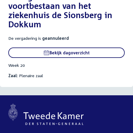
voortbestaan van het
ziekenhuis de Sionsberg in
Dokkum
De vergadering is
geannuleerd
Bekijk dagoverzicht
Week 20
Zaal:
Plenaire zaal