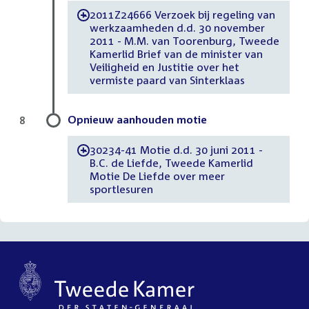
2011Z24666 Verzoek bij regeling van
-
werkzaamheden d.d. 30 november
2011 - M.M. van Toorenburg, Tweede
Kamerlid Brief van de minister van
Veiligheid en Justitie over het
vermiste paard van Sinterklaas
Opnieuw aanhouden motie
8
30234-41 Motie d.d. 30 juni 2011 -
-
B.C. de Liefde, Tweede Kamerlid
Motie De Liefde over meer
sportlesuren