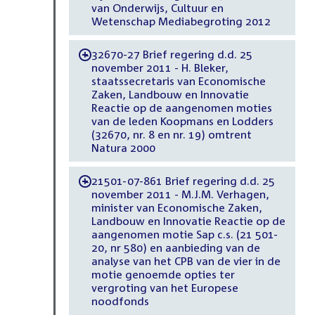
van Onderwijs, Cultuur en
Wetenschap Mediabegroting 2012
32670-27 Brief regering d.d. 25
-
november 2011 - H. Bleker,
staatssecretaris van Economische
Zaken, Landbouw en Innovatie
Reactie op de aangenomen moties
van de leden Koopmans en Lodders
(32670, nr. 8 en nr. 19) omtrent
Natura 2000
21501-07-861 Brief regering d.d. 25
-
november 2011 - M.J.M. Verhagen,
minister van Economische Zaken,
Landbouw en Innovatie Reactie op de
aangenomen motie Sap c.s. (21 501-
20, nr 580) en aanbieding van de
analyse van het CPB van de vier in de
motie genoemde opties ter
vergroting van het Europese
noodfonds