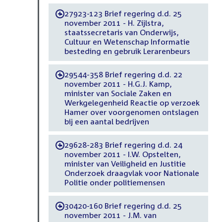
27923-123 Brief regering d.d. 25
-
november 2011 - H. Zijlstra,
staatssecretaris van Onderwijs,
Cultuur en Wetenschap Informatie
besteding en gebruik Lerarenbeurs
29544-358 Brief regering d.d. 22
-
november 2011 - H.G.J. Kamp,
minister van Sociale Zaken en
Werkgelegenheid Reactie op verzoek
Hamer over voorgenomen ontslagen
bij een aantal bedrijven
29628-283 Brief regering d.d. 24
-
november 2011 - I.W. Opstelten,
minister van Veiligheid en Justitie
Onderzoek draagvlak voor Nationale
Politie onder politiemensen
30420-160 Brief regering d.d. 25
-
november 2011 - J.M. van