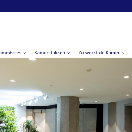
commissies
Kamerstukken
Zo werkt de Kamer