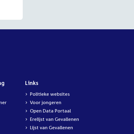
ng
Links
Politieke websites
mer
Voor jongeren
Open Data Portaal
Erelijst van Gevallenen
Lijst van Gevallenen