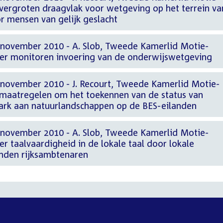
vergroten draagvlak voor wetgeving op het terrein va
r mensen van gelijk geslacht
 november 2010 - A. Slob, Tweede Kamerlid Motie-
er monitoren invoering van de onderwijswetgeving
 november 2010 - J. Recourt, Tweede Kamerlid Motie-
maatregelen om het toekennen van de status van
ark aan natuurlandschappen op de BES-eilanden
 november 2010 - A. Slob, Tweede Kamerlid Motie-
r taalvaardigheid in de lokale taal door lokale
nden rijksambtenaren