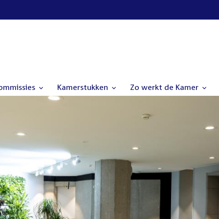
commissies
Kamerstukken
Zo werkt de Kamer