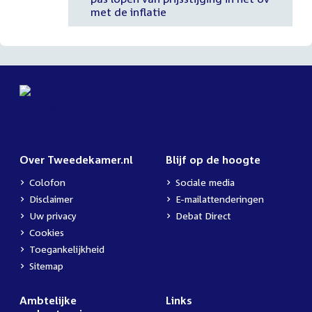
met de inflatie
Over Tweedekamer.nl
Blijf op de hoogte
Colofon
Sociale media
Disclaimer
E-mailattenderingen
Uw privacy
Debat Direct
Cookies
Toegankelijkheid
Sitemap
Ambtelijke
Links