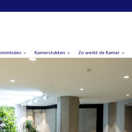
commissies
Kamerstukken
Zo werkt de Kamer