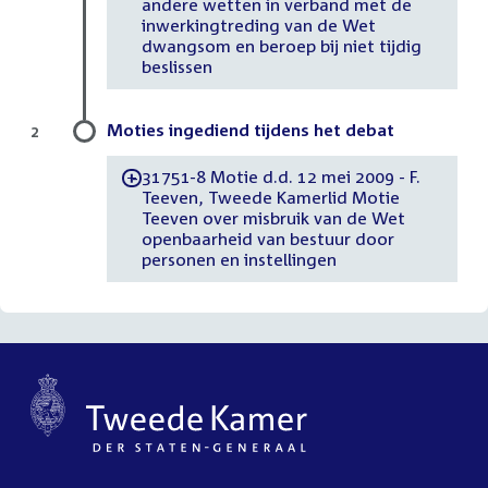
andere wetten in verband met de
inwerkingtreding van de Wet
dwangsom en beroep bij niet tijdig
beslissen
Moties ingediend tijdens het debat
2
31751-8 Motie d.d. 12 mei 2009 - F.
-
Teeven, Tweede Kamerlid Motie
Teeven over misbruik van de Wet
openbaarheid van bestuur door
personen en instellingen