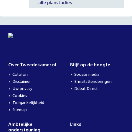
alle planstudies
Over Tweedekamer.nl
Blijf op de hoogte
Colofon
Sociale media
Disclaimer
E-mailattenderingen
Uw privacy
Debat Direct
Cookies
Toegankelijkheid
Sitemap
Ambtelijke
Links
ondersteuning