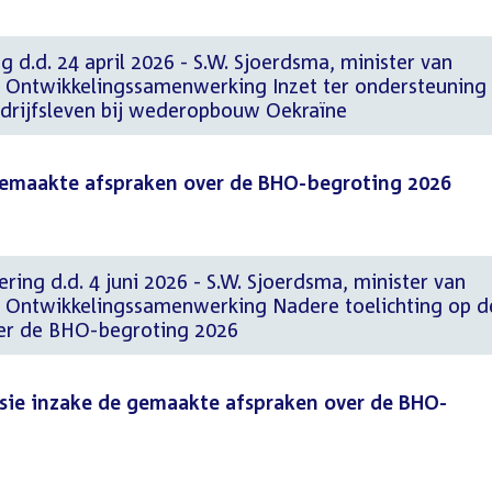
g d.d. 24 april 2026 - S.W. Sjoerdsma, minister van
 Ontwikkelingssamenwerking Inzet ter ondersteuning
drijfsleven bij wederopbouw Oekraïne
gemaakte afspraken over de BHO-begroting 2026
ering d.d. 4 juni 2026 - S.W. Sjoerdsma, minister van
n Ontwikkelingssamenwerking Nadere toelichting op d
er de BHO-begroting 2026
sie inzake de gemaakte afspraken over de BHO-