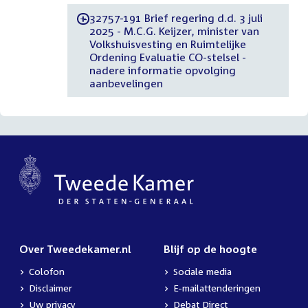
32757-191 Brief regering d.d. 3 juli
-
2025 - M.C.G. Keijzer, minister van
Volkshuisvesting en Ruimtelijke
Ordening Evaluatie CO-stelsel -
nadere informatie opvolging
aanbevelingen
Over Tweedekamer.nl
Blijf op de hoogte
Colofon
Sociale media
Disclaimer
E-mailattenderingen
Uw privacy
Debat Direct