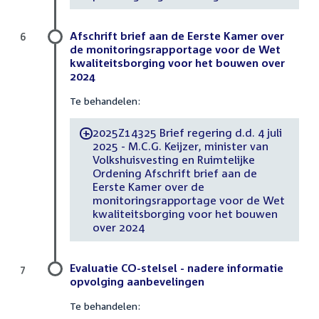
Afschrift brief aan de Eerste Kamer over
6
de monitoringsrapportage voor de Wet
kwaliteitsborging voor het bouwen over
2024
Te behandelen:
2025Z14325 Brief regering d.d. 4 juli
-
2025 - M.C.G. Keijzer, minister van
Volkshuisvesting en Ruimtelijke
Ordening Afschrift brief aan de
Eerste Kamer over de
monitoringsrapportage voor de Wet
kwaliteitsborging voor het bouwen
over 2024
Evaluatie CO-stelsel - nadere informatie
7
opvolging aanbevelingen
Te behandelen: