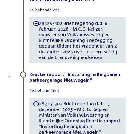
Te behandelen:
28325-302 Brief regering d.d. 6
-
februari 2026 - M.C.G. Keijzer,
minister van Volkshuisvesting en
Ruimtelijke Ordening Toezegging
gedaan tijdens het vragenuur van 2
december 2025 over modernisering
van de brandveiligheidseisen
Reactie rapport "Instorting hellingbanen
5
parkeergarage Nieuwegein"
Te behandelen:
28325-300 Brief regering d.d. 17
-
december 2025 - M.C.G. Keijzer,
minister van Volkshuisvesting en
Ruimtelijke Ordening Reactie rapport
"Instorting hellingbanen
parkeergarage Nieuwegein"