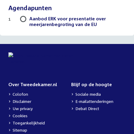
Agendapunten
Aanbod ERK voor presentatie over
1
meerjarenbegroting van de EU
Over Tweedekamer.nl
Blijf op de hoogte
Colofon
Sociale media
Disclaimer
E-mailattenderingen
Uw privacy
Debat Direct
Cookies
Toegankelijkheid
Sitemap