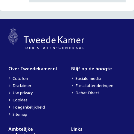
Over Tweedekamer.nl
Blijf op de hoogte
Colofon
Sociale media
Disclaimer
E-mailattenderingen
Uw privacy
Debat Direct
Cookies
Toegankelijkheid
Sitemap
Ambtelijke
Links