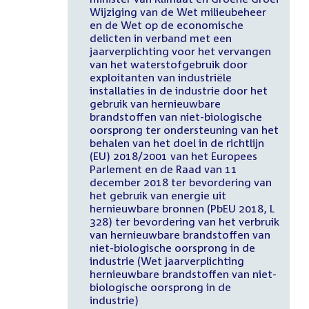
Wijziging van de Wet milieubeheer
en de Wet op de economische
delicten in verband met een
jaarverplichting voor het vervangen
van het waterstofgebruik door
exploitanten van industriële
installaties in de industrie door het
gebruik van hernieuwbare
brandstoffen van niet-biologische
oorsprong ter ondersteuning van het
behalen van het doel in de richtlijn
(EU) 2018/2001 van het Europees
Parlement en de Raad van 11
december 2018 ter bevordering van
het gebruik van energie uit
hernieuwbare bronnen (PbEU 2018, L
328) ter bevordering van het verbruik
van hernieuwbare brandstoffen van
niet-biologische oorsprong in de
industrie (Wet jaarverplichting
hernieuwbare brandstoffen van niet-
biologische oorsprong in de
industrie)