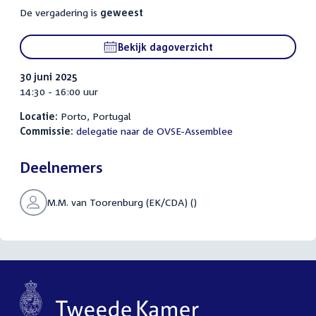
De vergadering is
geweest
Bekijk dagoverzicht
30 juni 2025
14:30 - 16:00 uur
Locatie:
Porto, Portugal
Commissie:
delegatie naar de OVSE-Assemblee
Deelnemers
M.M. van Toorenburg (EK/CDA) ()