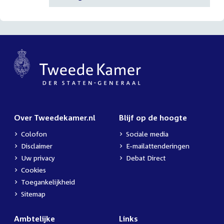
Over Tweedekamer.nl
Blijf op de hoogte
Colofon
Sociale media
Disclaimer
E-mailattenderingen
Uw privacy
Debat Direct
Cookies
Toegankelijkheid
Sitemap
Ambtelijke
Links