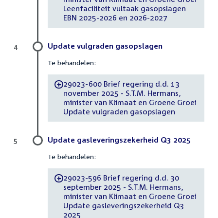
Leenfaciliteit vultaak gasopslagen
EBN 2025-2026 en 2026-2027
Update vulgraden gasopslagen
4
Te behandelen:
29023-600 Brief regering d.d. 13
-
november 2025 - S.T.M. Hermans,
minister van Klimaat en Groene Groei
Update vulgraden gasopslagen
Update gasleveringszekerheid Q3 2025
5
Te behandelen:
29023-596 Brief regering d.d. 30
-
september 2025 - S.T.M. Hermans,
minister van Klimaat en Groene Groei
Update gasleveringszekerheid Q3
2025