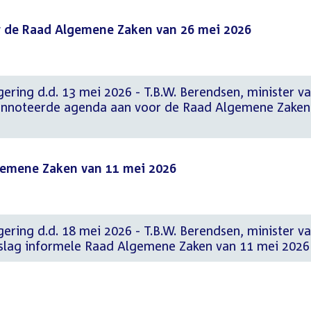
 de Raad Algemene Zaken van 26 mei 2026
ering d.d. 13 mei 2026 - T.B.W. Berendsen, minister v
annoteerde agenda aan voor de Raad Algemene Zaken
gemene Zaken van 11 mei 2026
ering d.d. 18 mei 2026 - T.B.W. Berendsen, minister v
rslag informele Raad Algemene Zaken van 11 mei 2026