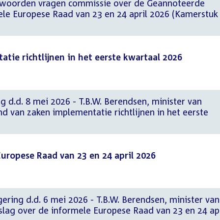
twoorden vragen commissie over de Geannoteerde
le Europese Raad van 23 en 24 april 2026 (Kamerstuk
tie richtlijnen in het eerste kwartaal 2026
g d.d. 8 mei 2026 - T.B.W. Berendsen, minister van
d van zaken implementatie richtlijnen in het eerste
Europese Raad van 23 en 24 april 2026
ering d.d. 6 mei 2026 - T.B.W. Berendsen, minister van
slag over de informele Europese Raad van 23 en 24 apr