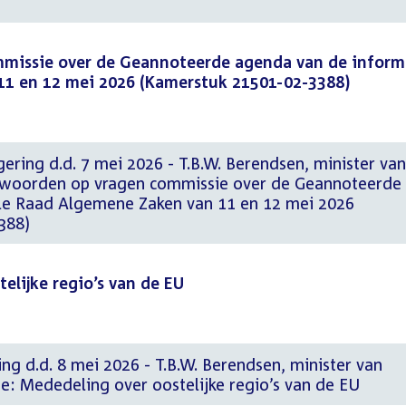
missie over de Geannoteerde agenda van de inform
1 en 12 mei 2026 (Kamerstuk 21501-02-3388)
ering d.d. 7 mei 2026 - T.B.W. Berendsen, minister van
twoorden op vragen commissie over de Geannoteerde
le Raad Algemene Zaken van 11 en 12 mei 2026
388)
elijke regio’s van de EU
ng d.d. 8 mei 2026 - T.B.W. Berendsen, minister van
e: Mededeling over oostelijke regio’s van de EU