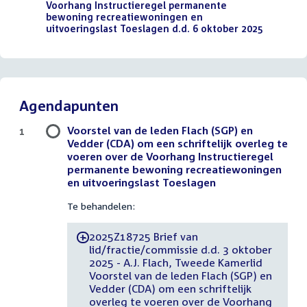
Voorhang Instructieregel permanente
bewoning recreatiewoningen en
uitvoeringslast Toeslagen d.d. 6 oktober 2025
(PDF)
Agendapunten
Voorstel van de leden Flach (SGP) en
1
Vedder (CDA) om een schriftelijk overleg te
voeren over de Voorhang Instructieregel
permanente bewoning recreatiewoningen
en uitvoeringslast Toeslagen
Te behandelen:
2025Z18725 Brief van
-
lid/fractie/commissie d.d. 3 oktober
2025 - A.J. Flach, Tweede Kamerlid
Voorstel van de leden Flach (SGP) en
Vedder (CDA) om een schriftelijk
overleg te voeren over de Voorhang