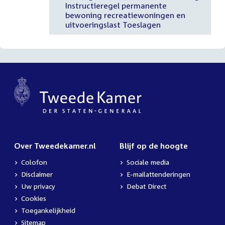
Instructieregel permanente
bewoning recreatiewoningen en
uitvoeringslast Toeslagen
Over Tweedekamer.nl
Blijf op de hoogte
Colofon
Sociale media
Disclaimer
E-mailattenderingen
Uw privacy
Debat Direct
Cookies
Toegankelijkheid
Sitemap