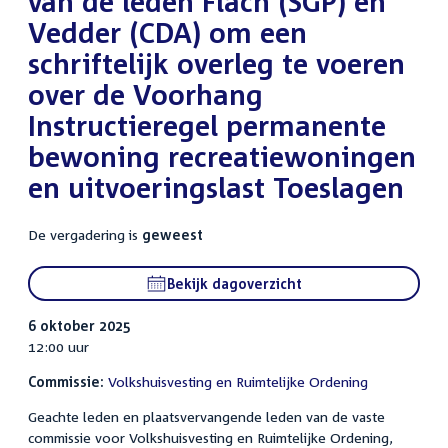
van de leden Flach (SGP) en
Vedder (CDA) om een
schriftelijk overleg te voeren
over de Voorhang
Instructieregel permanente
bewoning recreatiewoningen
en uitvoeringslast Toeslagen
De vergadering is
geweest
Bekijk dagoverzicht
6 oktober 2025
12:00 uur
Commissie:
Volkshuisvesting en Ruimtelijke Ordening
Geachte leden en plaatsvervangende leden van de vaste
commissie voor Volkshuisvesting en Ruimtelijke Ordening,