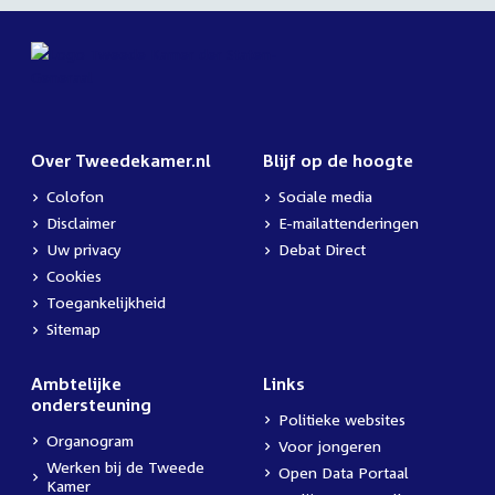
Over Tweedekamer.nl
Blijf op de hoogte
Colofon
Sociale media
Disclaimer
E-mailattenderingen
Uw privacy
Debat Direct
Cookies
Toegankelijkheid
Sitemap
Ambtelijke
Links
ondersteuning
Politieke websites
Organogram
Voor jongeren
Werken bij de Tweede
Open Data Portaal
Kamer