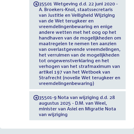
35501 Wetgeving d.d. 22 juni 2020 -
-
A. Broekers-Knol, staatssecretaris
van Justitie en Veiligheid Wijziging
van de Wet terugkeer en
vreemdelingenbewaring en enige
andere wetten met het oog op het
handhaven van de mogelijkheden om
maatregelen te nemen ten aanzien
van overlastgevende vreemdelingen,
het verruimen van de mogelijkheden
tot ongewenstverklaring en het
verhogen van het strafmaximum van
artikel 197 van het Wetboek van
Strafrecht (novelle Wet terugkeer en
vreemdelingenbewaring)
35501-9 Nota van wijziging d.d. 28
-
augustus 2025 - D.M. van Weel,
minister van Asiel en Migratie Nota
van wijziging