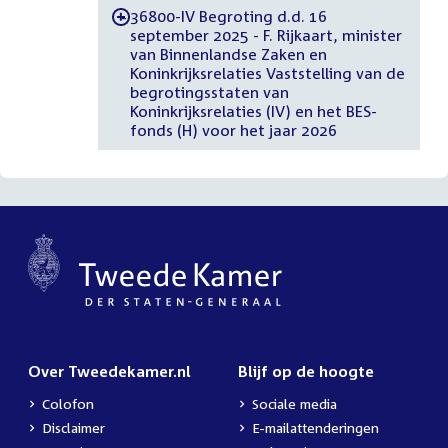
36800-IV Begroting d.d. 16
-
september 2025 - F. Rijkaart, minister
van Binnenlandse Zaken en
Koninkrijksrelaties Vaststelling van de
begrotingsstaten van
Koninkrijksrelaties (IV) en het BES-
fonds (H) voor het jaar 2026
Over Tweedekamer.nl
Blijf op de hoogte
Colofon
Sociale media
Disclaimer
E-mailattenderingen