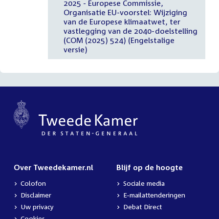
2025 - Europese Commissie,
Organisatie EU-voorstel: Wijziging
van de Europese klimaatwet, ter
vastlegging van de 2040-doelstelling
(COM (2025) 524) (Engelstalige
versie)
Over Tweedekamer.nl
Blijf op de hoogte
Colofon
Sociale media
Disclaimer
E-mailattenderingen
Uw privacy
Debat Direct
Cookies