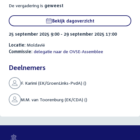
De vergadering is
geweest
Bekijk dagoverzicht
25 september 2025 9:00 - 29 september 2025 17:00
Locatie:
Moldavië
Commissie:
delegatie naar de OVSE-Assemblee
Deelnemers
F. Karimi (EK/GroenLinks-PvdA) ()
M.M. van Toorenburg (EK/CDA) ()