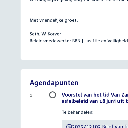
Met vriendelijke groet,
Seth. W. Korver
Beleidsmedewerker BBB | Justitie en Veiligheid
Agendapunten
Voorstel van het lid Van 
1
asielbeleid van 18 juni uit t
Te behandelen:
2025Z12103 Brief van li
-