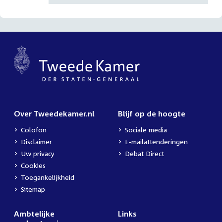
Over Tweedekamer.nl
Blijf op de hoogte
Colofon
Sociale media
Disclaimer
E-mailattenderingen
Uw privacy
Debat Direct
Cookies
Toegankelijkheid
Sitemap
Ambtelijke
Links