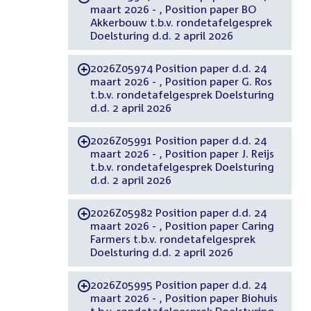
maart 2026 - , Position paper BO
Akkerbouw t.b.v. rondetafelgesprek
Doelsturing d.d. 2 april 2026
2026Z05974 Position paper d.d. 24
-
maart 2026 - , Position paper G. Ros
t.b.v. rondetafelgesprek Doelsturing
d.d. 2 april 2026
2026Z05991 Position paper d.d. 24
-
maart 2026 - , Position paper J. Reijs
t.b.v. rondetafelgesprek Doelsturing
d.d. 2 april 2026
2026Z05982 Position paper d.d. 24
-
maart 2026 - , Position paper Caring
Farmers t.b.v. rondetafelgesprek
Doelsturing d.d. 2 april 2026
2026Z05995 Position paper d.d. 24
-
maart 2026 - , Position paper Biohuis