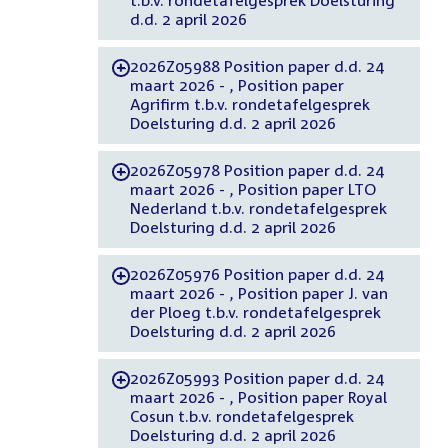
t.b.v. rondetafelgesprek Doelsturing
d.d. 2 april 2026
2026Z05988 Position paper d.d. 24
-
maart 2026 - , Position paper
Agrifirm t.b.v. rondetafelgesprek
Doelsturing d.d. 2 april 2026
2026Z05978 Position paper d.d. 24
-
maart 2026 - , Position paper LTO
Nederland t.b.v. rondetafelgesprek
Doelsturing d.d. 2 april 2026
2026Z05976 Position paper d.d. 24
-
maart 2026 - , Position paper J. van
der Ploeg t.b.v. rondetafelgesprek
Doelsturing d.d. 2 april 2026
2026Z05993 Position paper d.d. 24
-
maart 2026 - , Position paper Royal
Cosun t.b.v. rondetafelgesprek
Doelsturing d.d. 2 april 2026