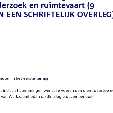
derzoek en ruimtevaart (9
N EEN SCHRIFTELIJK OVERLEG
nuten in het eerste termijn.
t inclusief stemmingen wenst te voeren dan dient daartoe e
ng van Werkzaamheden op dinsdag 2 december 2025.