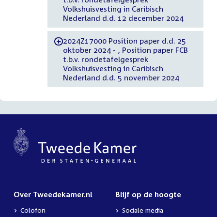
Volkshuisvesting in Caribisch
Nederland d.d. 12 december 2024
2024Z17000 Position paper d.d. 25
-
oktober 2024 - , Position paper FCB
t.b.v. rondetafelgesprek
Volkshuisvesting in Caribisch
Nederland d.d. 5 november 2024
Over Tweedekamer.nl
Blijf op de hoogte
Colofon
Sociale media