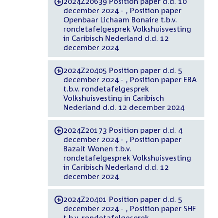
2024Z20639 Position paper d.d. 10
-
december 2024 - , Position paper
Openbaar Lichaam Bonaire t.b.v.
rondetafelgesprek Volkshuisvesting
in Caribisch Nederland d.d. 12
december 2024
2024Z20405 Position paper d.d. 5
-
december 2024 - , Position paper EBA
t.b.v. rondetafelgesprek
Volkshuisvesting in Caribisch
Nederland d.d. 12 december 2024
2024Z20173 Position paper d.d. 4
-
december 2024 - , Position paper
Bazalt Wonen t.b.v.
rondetafelgesprek Volkshuisvesting
in Caribisch Nederland d.d. 12
december 2024
2024Z20401 Position paper d.d. 5
-
december 2024 - , Position paper SHF
t.b.v. rondetafelgesprek