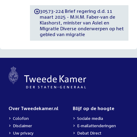
30573-224 Brief regering d.d. 11
-
maart 2025 - M.H.M. Faber-van de
Klashorst, minister van Asiel en
Migratie Diverse onderwerpen op het
gebied van migratie
Over Tweedekamer.nl
Blijf op de hoogte
Colofon
Sociale media
Disclaimer
E-mailattenderingen
Uw privacy
Debat Direct