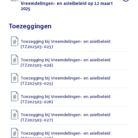
bestand:
Vreemdelingen- en asielbeleid op 12 maart
2025
(PDF)
Toezeggingen
Toezegging bij Vreemdelingen- en asielbeleid
(TZ202503-023)
Toezegging bij Vreemdelingen- en asielbeleid
(TZ202503-024)
Toezegging bij Vreemdelingen- en asielbeleid
(TZ202503-025)
Toezegging bij Vreemdelingen- en asielbeleid
(TZ202503-026)
Toezegging bij Vreemdelingen- en asielbeleid
(TZ202503-027)
Toezegging bij Vreemdelingen- en asielbeleid