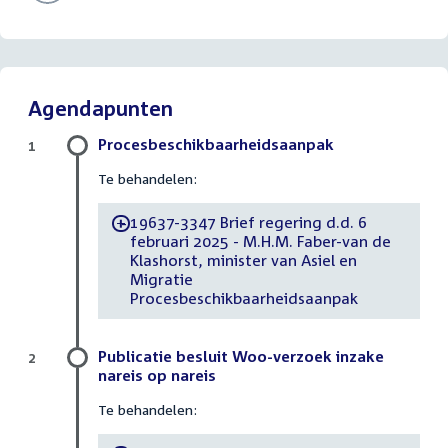
Agendapunten
Procesbeschikbaarheidsaanpak
1
Te behandelen:
19637-3347 Brief regering d.d. 6
-
februari 2025 - M.H.M. Faber-van de
Klashorst, minister van Asiel en
Migratie
Procesbeschikbaarheidsaanpak
Publicatie besluit Woo-verzoek inzake
2
nareis op nareis
Te behandelen: