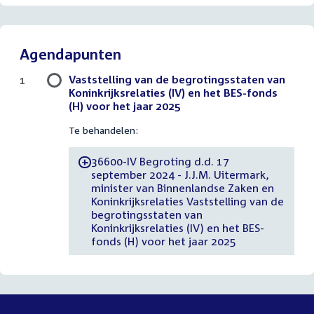
Agendapunten
Vaststelling van de begrotingsstaten van
1
Koninkrijksrelaties (IV) en het BES-fonds
(H) voor het jaar 2025
Te behandelen:
36600-IV Begroting d.d. 17
-
september 2024 - J.J.M. Uitermark,
minister van Binnenlandse Zaken en
Koninkrijksrelaties Vaststelling van de
begrotingsstaten van
Koninkrijksrelaties (IV) en het BES-
fonds (H) voor het jaar 2025