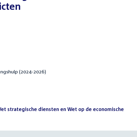
icten
ingshulp (2024-2026)
Wet strategische diensten en Wet op de economische