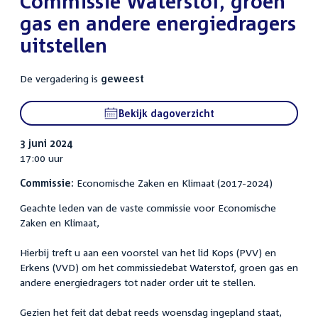
Commissie Waterstof, groen
gas en andere energiedragers
uitstellen
De vergadering is
geweest
Bekijk dagoverzicht
3 juni 2024
17:00 uur
Commissie:
Economische Zaken en Klimaat (2017-2024)
Geachte leden van de vaste commissie voor Economische
Zaken en Klimaat,
Hierbij treft u aan een voorstel van het lid Kops (PVV) en
Erkens (VVD) om het commissiedebat Waterstof, groen gas en
andere energiedragers tot nader order uit te stellen.
Gezien het feit dat debat reeds woensdag ingepland staat,