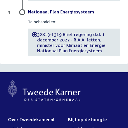
Nationaal Plan Energiesysteem
3
Te behandelen:
32813-1319 Brief regering d.d. 1
-
december 2023 - R.A.A. Jetten,
minister voor Klimaat en Energie
Nationaal Plan Energiesysteem
Over Tweedekamer.nl
Blijf op de hoogte