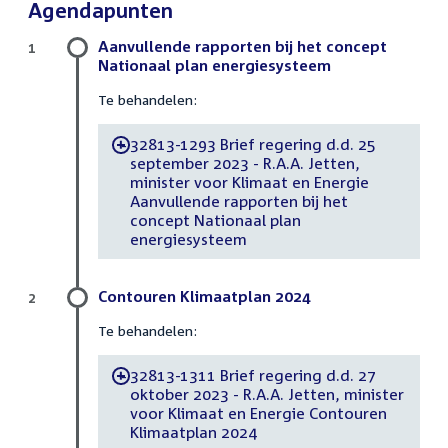
Agendapunten
Aanvullende rapporten bij het concept
1
Nationaal plan energiesysteem
Te behandelen:
32813-1293 Brief regering d.d. 25
-
september 2023 - R.A.A. Jetten,
minister voor Klimaat en Energie
Aanvullende rapporten bij het
concept Nationaal plan
energiesysteem
Contouren Klimaatplan 2024
2
Te behandelen:
32813-1311 Brief regering d.d. 27
-
oktober 2023 - R.A.A. Jetten, minister
voor Klimaat en Energie Contouren
Klimaatplan 2024