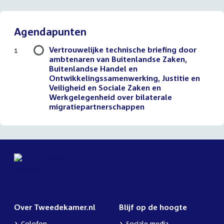
Agendapunten
Vertrouwelijke technische briefing door
1
ambtenaren van Buitenlandse Zaken,
Buitenlandse Handel en
Ontwikkelingssamenwerking, Justitie en
Veiligheid en Sociale Zaken en
Werkgelegenheid over bilaterale
migratiepartnerschappen
Over Tweedekamer.nl
Blijf op de hoogte
Colofon
Sociale media