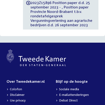
2023Z15896 Position paper d.d. 25
-
september 2023 - , Position paper
Provincie Noord-Brabant t.b.v.
rondetafelgesprek
Vergunningverlening aan agrarische
bedrijven d.d. 26 september 2023
Over Tweedekamer.nl
Blijf op de hoogte
Colofon
Sociale media
Disclaimer
E-mailattenderingen
Uw privacy
Debat Direct