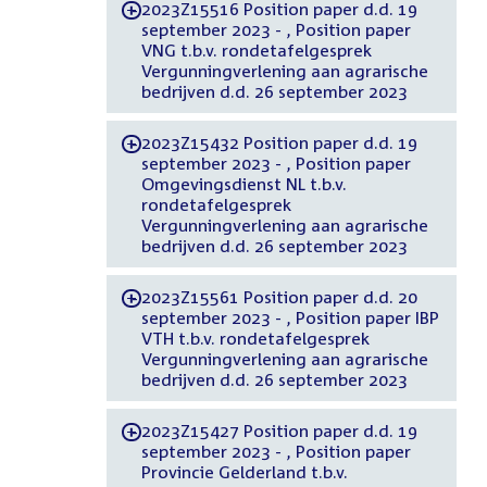
2023Z15516 Position paper d.d. 19
-
september 2023 - , Position paper
VNG t.b.v. rondetafelgesprek
Vergunningverlening aan agrarische
bedrijven d.d. 26 september 2023
2023Z15432 Position paper d.d. 19
-
september 2023 - , Position paper
Omgevingsdienst NL t.b.v.
rondetafelgesprek
Vergunningverlening aan agrarische
bedrijven d.d. 26 september 2023
2023Z15561 Position paper d.d. 20
-
september 2023 - , Position paper IBP
VTH t.b.v. rondetafelgesprek
Vergunningverlening aan agrarische
bedrijven d.d. 26 september 2023
2023Z15427 Position paper d.d. 19
-
september 2023 - , Position paper
Provincie Gelderland t.b.v.