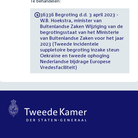
Te behandelen:
36336 Begroting d.d. 3 april 2023 -
-
W.B. Hoekstra, minister van
Buitenlandse Zaken Wijziging van de
begrotingsstaat van het Ministerie
van Buitenlandse Zaken voor het jaar
2023 (Tweede incidentele
suppletoire begroting inzake steun
Oekraïne en tweede ophoging
Nederlandse bijdrage Europese
Vredesfaciliteit)