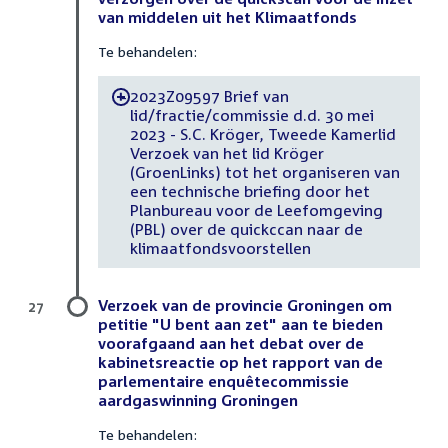
van middelen uit het Klimaatfonds
Te behandelen:
2023Z09597 Brief van
-
lid/fractie/commissie d.d. 30 mei
2023 - S.C. Kröger, Tweede Kamerlid
Verzoek van het lid Kröger
(GroenLinks) tot het organiseren van
een technische briefing door het
Planbureau voor de Leefomgeving
(PBL) over de quickccan naar de
klimaatfondsvoorstellen
Verzoek van de provincie Groningen om
27
petitie "U bent aan zet" aan te bieden
voorafgaand aan het debat over de
kabinetsreactie op het rapport van de
parlementaire enquêtecommissie
aardgaswinning Groningen
Te behandelen: