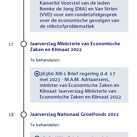
Kamerlid Voorstel van de leden
Romke de Jong (D66) en Van Strien
(VVD) voor een rondetafelgesprek
over de economische gevolgen van
de stikstofproblematiek
Jaarverslag Ministerie van Economische
17
Zaken en Klimaat 2022
Te behandelen:
36360-XIII-1 Brief regering d.d. 17
-
mei 2023 - M.A.M. Adriaansens,
minister van Economische Zaken en
Klimaat Jaarverslag Ministerie van
Economische Zaken en Klimaat 2022
Jaarverslag Nationaal Groeifonds 2022
18
Te behandelen: