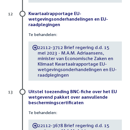
Kwartaalrapportage EU-
12
wetgevingsonderhandelingen en EU-
raadplegingen
Te behandelen:
22112-3712 Brief regering d.d. 15
-
mei 2023 - M.A.M. Adriaansens,
minister van Economische Zaken en
Klimaat Kwartaalrapportage EU-
wetgevingsonderhandelingen en EU-
raadplegingen
Uitstel toezending BNC-fiche over het EU
13
wetgevend pakket over aanvullende
beschermingscertificaten
Te behandelen:
22112-3678 Brief regering d.d. 15
-