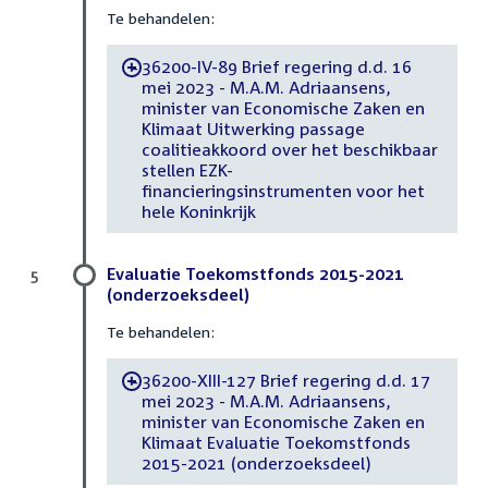
Te behandelen:
36200-IV-89 Brief regering d.d. 16
-
mei 2023 - M.A.M. Adriaansens,
minister van Economische Zaken en
Klimaat Uitwerking passage
coalitieakkoord over het beschikbaar
stellen EZK-
financieringsinstrumenten voor het
hele Koninkrijk
Evaluatie Toekomstfonds 2015-2021
5
(onderzoeksdeel)
Te behandelen:
36200-XIII-127 Brief regering d.d. 17
-
mei 2023 - M.A.M. Adriaansens,
minister van Economische Zaken en
Klimaat Evaluatie Toekomstfonds
2015-2021 (onderzoeksdeel)