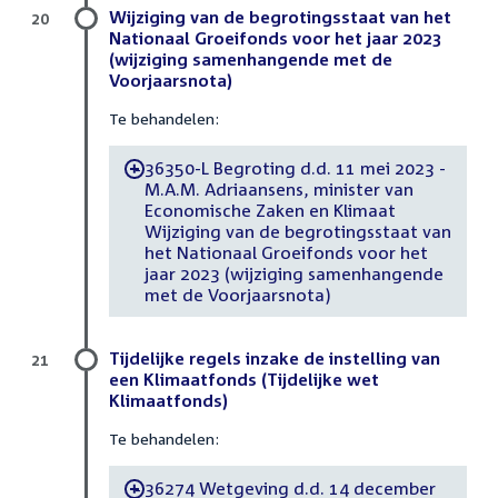
Wijziging van de begrotingsstaat van het
20
Nationaal Groeifonds voor het jaar 2023
(wijziging samenhangende met de
Voorjaarsnota)
Te behandelen:
36350-L Begroting d.d. 11 mei 2023 -
-
M.A.M. Adriaansens, minister van
Economische Zaken en Klimaat
Wijziging van de begrotingsstaat van
het Nationaal Groeifonds voor het
jaar 2023 (wijziging samenhangende
met de Voorjaarsnota)
Tijdelijke regels inzake de instelling van
21
een Klimaatfonds (Tijdelijke wet
Klimaatfonds)
Te behandelen:
36274 Wetgeving d.d. 14 december
-