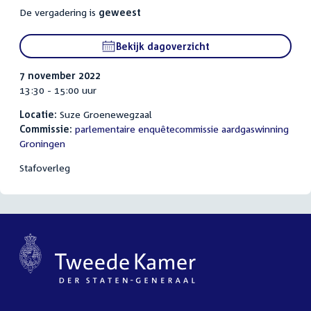
De vergadering is
geweest
Bekijk dagoverzicht
7 november 2022
13:30 - 15:00 uur
Locatie:
Suze Groenewegzaal
Commissie:
parlementaire enquêtecommissie aardgaswinning
Groningen
Stafoverleg