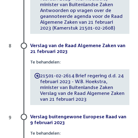
minister van Buitenlandse Zaken
Antwoorden op vragen over de
geannoteerde agenda voor de Raad
Algemene Zaken van 21 februari
2023 (Kamerstuk 21501-02-2608)
Verslag van de Raad Algemene Zaken van
8
21 februari 2023
Te behandelen:
21501-02-2614 Brief regering d.d. 24
-
februari 2023 - W.B. Hoekstra,
minister van Buitenlandse Zaken
Verslag van de Raad Algemene Zaken
van 21 februari 2023
Verslag buitengewone Europese Raad van
9
9 februari 2023
Te behandelen: