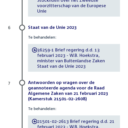
voorzitterschap van de Europese
Unie
Staat van de Unie 2023
6
Te behandelen:
36259-1 Brief regering d.d. 13
-
februari 2023 - W.B. Hoekstra,
minister van Buitenlandse Zaken
Staat van de Unie 2023
Antwoorden op vragen over de
7
geannoteerde agenda voor de Raad
Algemene Zaken van 21 februari 2023
(Kamerstuk 21501-02-2608)
Te behandelen:
21501-02-2613 Brief regering d.d. 21
-
februari 2023 - W.B. Hoekstra,