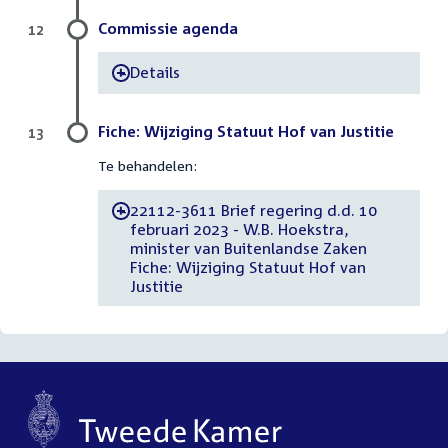
Commissie agenda
12
Details
-
Fiche: Wijziging Statuut Hof van Justitie
13
Te behandelen:
22112-3611 Brief regering d.d. 10
-
februari 2023 - W.B. Hoekstra,
minister van Buitenlandse Zaken
Fiche: Wijziging Statuut Hof van
Justitie