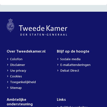
Over Tweedekamer.nl
Blijf op de hoogte
Colofon
Sociale media
Disclaimer
E-mailattenderingen
Uw privacy
Debat Direct
Cookies
Toegankelijkheid
Sitemap
Ambtelijke
Links
ondersteuning