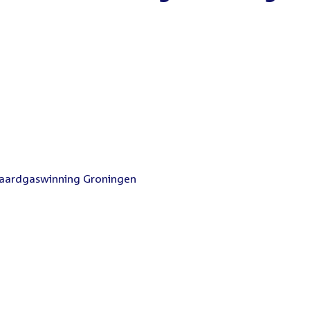
 aardgaswinning Groningen