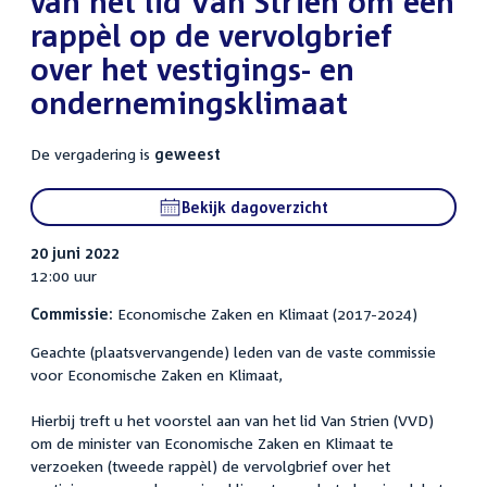
van het lid Van Strien om een
rappèl op de vervolgbrief
over het vestigings- en
ondernemingsklimaat
De vergadering is
geweest
Bekijk dagoverzicht
20 juni 2022
12:00 uur
Commissie:
Economische Zaken en Klimaat (2017-2024)
Geachte (plaatsvervangende) leden van de vaste commissie
voor Economische Zaken en Klimaat,
Hierbij treft u het voorstel aan van het lid Van Strien (VVD)
om de minister van Economische Zaken en Klimaat te
verzoeken (tweede rappèl) de vervolgbrief over het