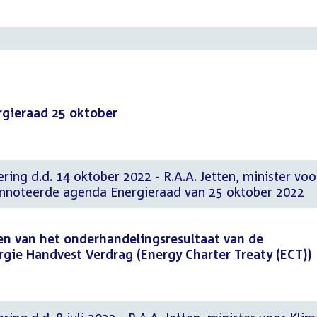
gieraad 25 oktober
ring d.d. 14 oktober 2022 - R.A.A. Jetten, minister voo
annoteerde agenda Energieraad van 25 oktober 2022
en van het onderhandelingsresultaat van de
gie Handvest Verdrag (Energy Charter Treaty (ECT))