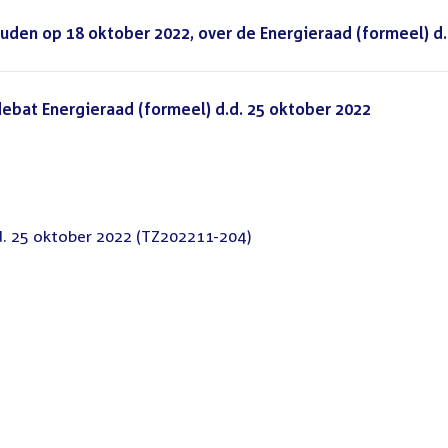
den op 18 oktober 2022, over de Energieraad (formeel) d.
bat Energieraad (formeel) d.d. 25 oktober 2022
(PDF)
d. 25 oktober 2022 (TZ202211-204)